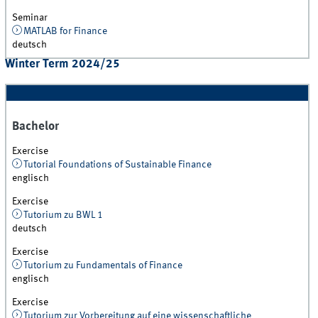
Seminar
MATLAB for Finance
deutsch
Winter Term 2024/25
Bachelor
Exercise
Tutorial Foundations of Sustainable Finance
englisch
Exercise
Tutorium zu BWL 1
deutsch
Exercise
Tutorium zu Fundamentals of Finance
englisch
Exercise
Tutorium zur Vorbereitung auf eine wissenschaftliche