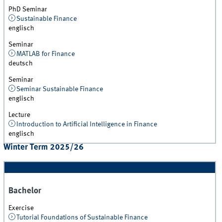
PhD Seminar
Sustainable Finance
englisch
Seminar
MATLAB for Finance
deutsch
Seminar
Seminar Sustainable Finance
englisch
Lecture
Introduction to Artificial Intelligence in Finance
englisch
Winter Term 2025/26
Bachelor
Exercise
Tutorial Foundations of Sustainable Finance