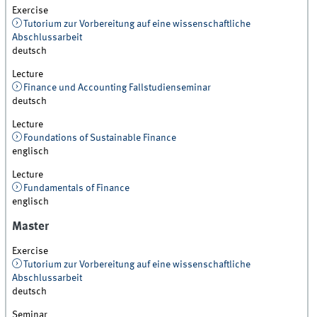
Exercise
Tutorium zur Vorbereitung auf eine wissenschaftliche
Abschlussarbeit
deutsch
Lecture
Finance und Accounting Fallstudienseminar
deutsch
Lecture
Foundations of Sustainable Finance
englisch
Lecture
Fundamentals of Finance
englisch
Master
Exercise
Tutorium zur Vorbereitung auf eine wissenschaftliche
Abschlussarbeit
deutsch
Seminar