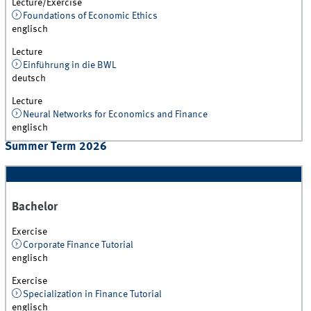
Lecture/Exercise
Foundations of Economic Ethics
englisch
Lecture
Einführung in die BWL
deutsch
Lecture
Neural Networks for Economics and Finance
englisch
Summer Term 2026
Bachelor
Exercise
Corporate Finance Tutorial
englisch
Exercise
Specialization in Finance Tutorial
englisch