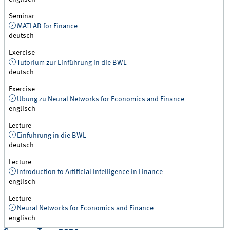
Seminar
MATLAB for Finance
deutsch
Exercise
Tutorium zur Einführung in die BWL
deutsch
Exercise
Übung zu Neural Networks for Economics and Finance
englisch
Lecture
Einführung in die BWL
deutsch
Lecture
Introduction to Artificial Intelligence in Finance
englisch
Lecture
Neural Networks for Economics and Finance
englisch