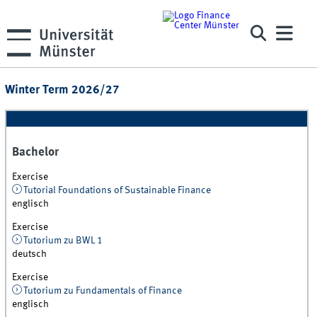
Winter Term 2026/27
Bachelor
Exercise
Tutorial Foundations of Sustainable Finance
englisch
Exercise
Tutorium zu BWL 1
deutsch
Exercise
Tutorium zu Fundamentals of Finance
englisch