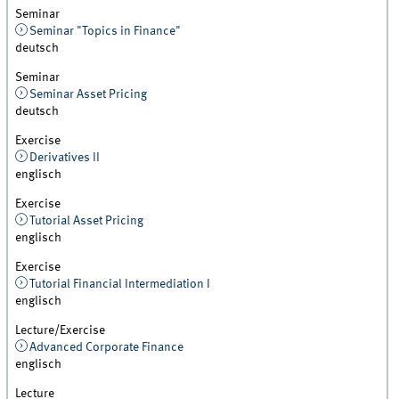
Seminar
Seminar "Topics in Finance"
deutsch
Seminar
Seminar Asset Pricing
deutsch
Exercise
Derivatives II
englisch
Exercise
Tutorial Asset Pricing
englisch
Exercise
Tutorial Financial Intermediation I
englisch
Lecture/Exercise
Advanced Corporate Finance
englisch
Lecture