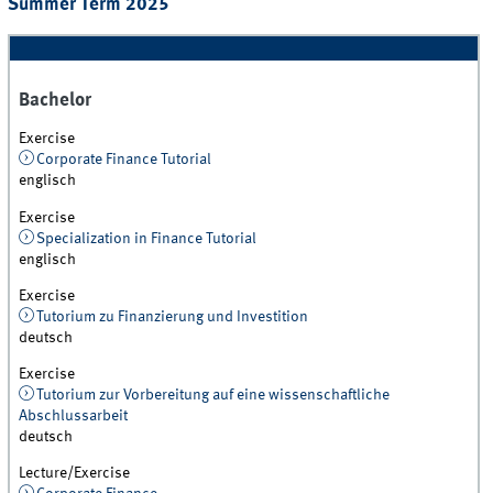
Summer Term 2025
Bachelor
Exercise
Corporate Finance Tutorial
englisch
Exercise
Specialization in Finance Tutorial
englisch
Exercise
Tutorium zu Finanzierung und Investition
deutsch
Exercise
Tutorium zur Vorbereitung auf eine wissenschaftliche
Abschlussarbeit
deutsch
Lecture/Exercise