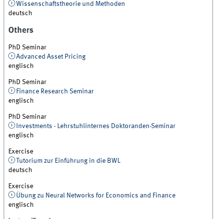
Wissenschaftstheorie und Methoden
deutsch
Others
PhD Seminar
Advanced Asset Pricing
englisch
PhD Seminar
Finance Research Seminar
englisch
PhD Seminar
Investments - Lehrstuhlinternes Doktoranden-Seminar
englisch
Exercise
Tutorium zur Einführung in die BWL
deutsch
Exercise
Übung zu Neural Networks for Economics and Finance
englisch