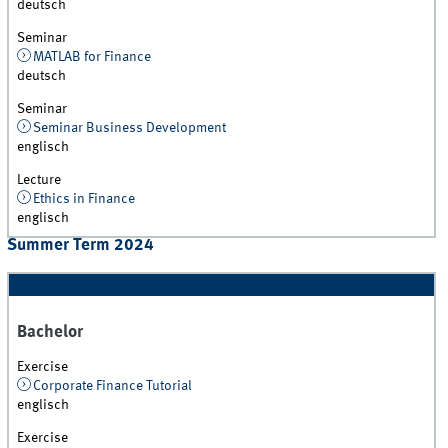
deutsch
Seminar
MATLAB for Finance
deutsch
Seminar
Seminar Business Development
englisch
Lecture
Ethics in Finance
englisch
Summer Term 2024
Bachelor
Exercise
Corporate Finance Tutorial
englisch
Exercise