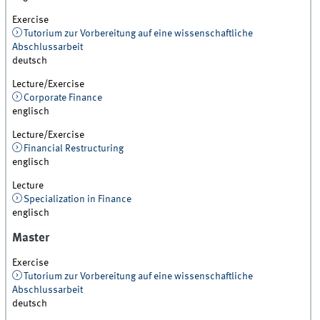
Exercise
Tutorium zur Vorbereitung auf eine wissenschaftliche
Abschlussarbeit
deutsch
Lecture/Exercise
Corporate Finance
englisch
Lecture/Exercise
Financial Restructuring
englisch
Lecture
Specialization in Finance
englisch
Master
Exercise
Tutorium zur Vorbereitung auf eine wissenschaftliche
Abschlussarbeit
deutsch