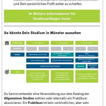
und Dein persönliches Profil weiter zu schärfen.
≫ Weitere Informationen für
Studienanfänger:innen
So könnte Dein Studium in Münster aussehen
Du kannst entweder eine Veranstaltung aus dem Katalog der
Allgemeinen Studien
wählen oder alternativ ein Praktikum
absolvieren. Ein
Praktikum
ist kein verbindlicher, aber sehr