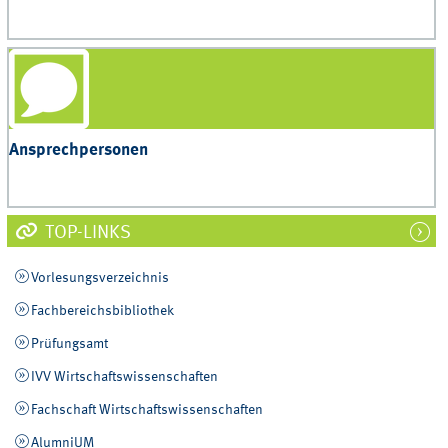
Ansprechpersonen
TOP-LINKS
Vorlesungsverzeichnis
Fachbereichsbibliothek
Prüfungsamt
IVV Wirtschaftswissenschaften
Fachschaft Wirtschaftswissenschaften
AlumniUM