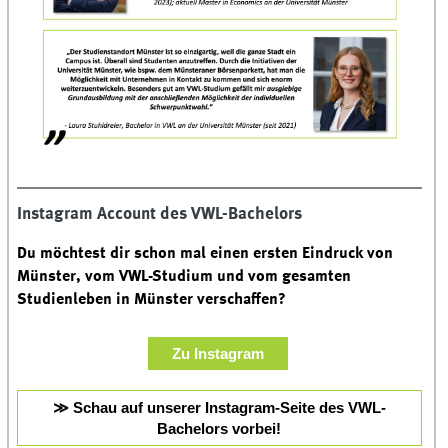
Instagram Account des VWL-Bachelors
Du möchtest dir schon mal einen ersten Eindruck von
Münster, vom VWL-Studium und vom gesamten
Studienleben in Münster verschaffen?
Zu Instagram
≫ Schau auf unserer Instagram-Seite des VWL-
Bachelors vorbei!