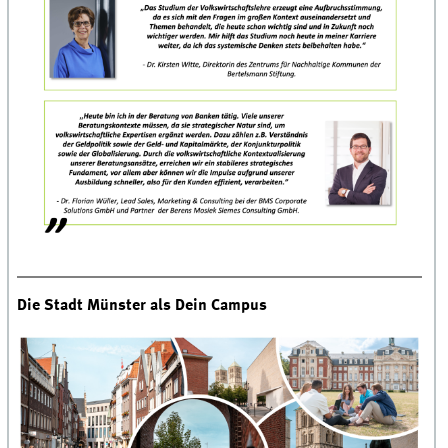
Die Stadt Münster als Dein Campus