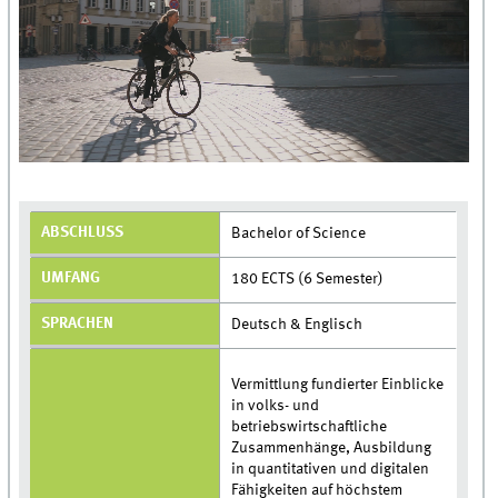
ABSCHLUSS
Bachelor of Science
UMFANG
180 ECTS (6 Semester)
SPRACHEN
Deutsch & Englisch
Vermittlung fundierter Einblicke
in volks- und
betriebswirtschaftliche
Zusammenhänge, Ausbildung
in quantitativen und digitalen
Fähigkeiten auf höchstem