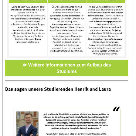
≫ Weitere Informationen zum Aufbau des
Studiums
Das sagen unsere Studierenden Henrik und Laura