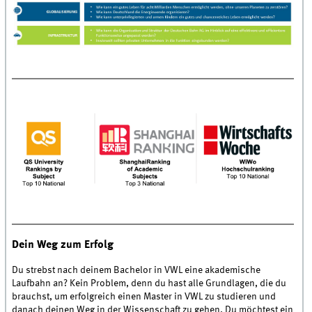
Dein Weg zum Erfolg
Du strebst nach deinem Bachelor in VWL eine akademische
Laufbahn an? Kein Problem, denn du hast alle Grundlagen, die du
brauchst, um erfolgreich einen Master in VWL zu studieren und
danach deinen Weg in der Wissenschaft zu gehen. Du möchtest ein