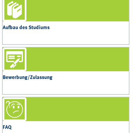
Aufbau des Studiums
Bewerbung/Zulassung
FAQ