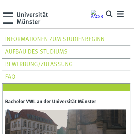
INFORMATIONEN ZUM STUDIENBEGINN
AUFBAU DES STUDIUMS
BEWERBUNG/ZULASSUNG
FAQ
Bachelor VWL an der Universität Münster