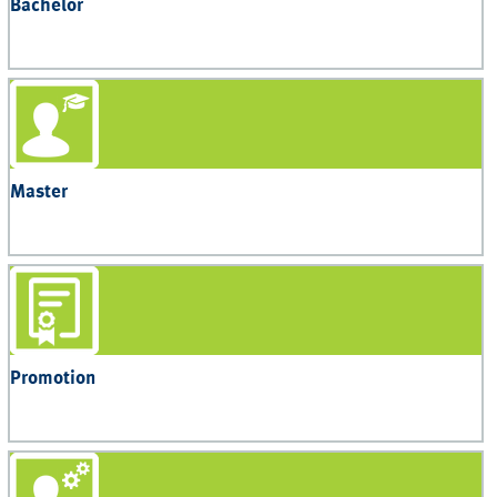
Bachelor
Master
Promotion