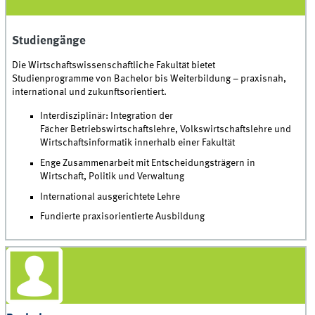
© Julian Meyer
Studiengänge
Die Wirtschaftswissenschaftliche Fakultät bietet
Studienprogramme von Bachelor bis Weiterbildung – praxisnah,
international und zukunftsorientiert.
Interdisziplinär: Integration der
Fächer Betriebswirtschaftslehre, Volkswirtschaftslehre und
Wirtschaftsinformatik innerhalb einer Fakultät
Enge Zusammenarbeit mit Entscheidungsträgern in
Wirtschaft, Politik und Verwaltung
International ausgerichtete Lehre
Fundierte praxisorientierte Ausbildung