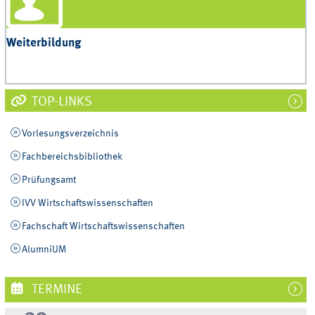
Weiterbildung
TOP-LINKS
Vorlesungsverzeichnis
Fachbereichsbibliothek
Prüfungsamt
IVV Wirtschaftswissenschaften
Fachschaft Wirtschaftswissenschaften
AlumniUM
TERMINE