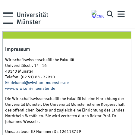
Impressum
Wirtschaftswissenschaftliche Fakultät
Universitätsstr. 14 - 16
48143 Münster
Telefon: (02 51) 83 - 22910
dekanat@wiwi.uni-muenster.de
www.wiwi.uni-muenster.de
Die Wirtschaftswissenschaftliche Fakultät ist eine Einrichtung der
Universität Münster. Die Universität Münster ist eine Körperschaft
des öffentlichen Rechts und zugleich eine Einrichtung des Landes
Nordrhein-Westfalen. Sie wird vertreten durch Rektor Prof. Dr.
Johannes Wessels.
Umsatzsteuer-ID-Nummer: DE 126118759