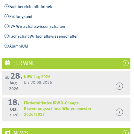
Fachbereichsbibliothek
Prüfungsamt
IVV Wirtschaftswissenschaften
Fachschaft Wirtschaftswissenschaften
AlumniUM
TERMINE
28.
NRW-Tag 2026
ab
bis 30.08.2026
Aug.
2026
18.
Förderinitiative IRW X-Change:
Bewerbungsschluss Wintersemester
Okt.
2026/2027
2026
NEWS