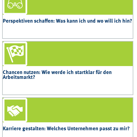
Perspektiven schaffen: Was kann ich und wo will ich hin?
Chancen nutzen: Wie werde ich startklar für den
Arbeitsmarkt?
Karriere gestalten: Welches Unternehmen passt zu mir?