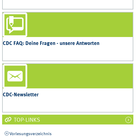
CDC FAQ: Deine Fragen - unsere Antworten
CDC-Newsletter
TOP-LINKS
Vorlesungsverzeichnis