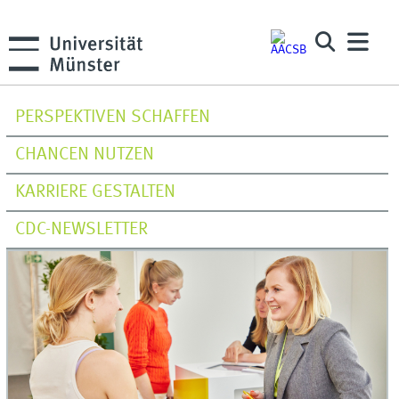
PERSPEKTIVEN SCHAFFEN
CHANCEN NUTZEN
KARRIERE GESTALTEN
CDC-NEWSLETTER