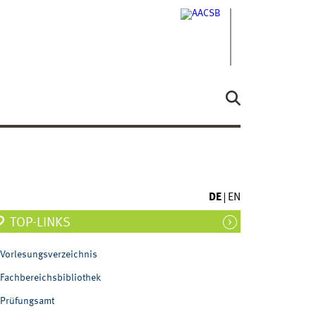
DE
EN
TOP-LINKS
Vorlesungsverzeichnis
Fachbereichsbibliothek
Prüfungsamt