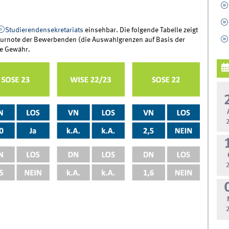
Studierendensekretariats
einsehbar. Die folgende Tabelle zeigt
iturnote der Bewerbenden (die Auswahlgrenzen auf Basis der
ne Gewähr.