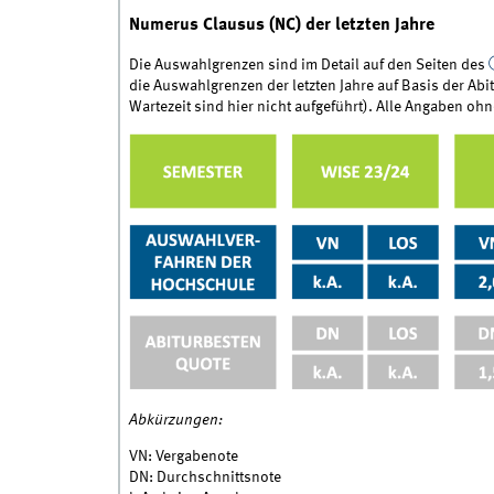
Numerus Clausus (NC) der letzten Jahre
Die Auswahlgrenzen sind im Detail auf den Seiten des
die Auswahlgrenzen der letzten Jahre auf Basis der Ab
Wartezeit sind hier nicht aufgeführt). Alle Angaben oh
Abkürzungen:
VN: Vergabenote
DN: Durchschnittsnote