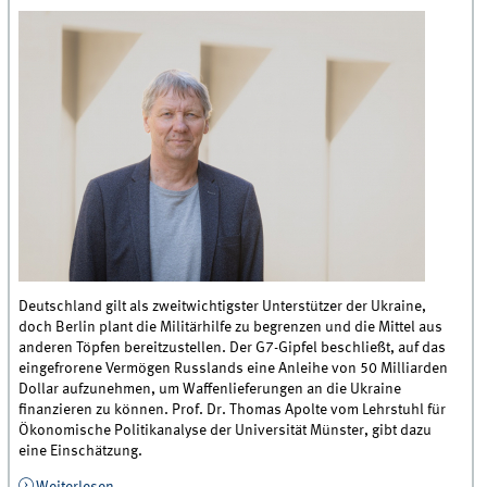
Deutschland gilt als zweitwichtigster Unterstützer der Ukraine,
doch Berlin plant die Militärhilfe zu begrenzen und die Mittel aus
anderen Töpfen bereitzustellen. Der G7-Gipfel beschließt, auf das
eingefrorene Vermögen Russlands eine Anleihe von 50 Milliarden
Dollar aufzunehmen, um Waffenlieferungen an die Ukraine
finanzieren zu können. Prof. Dr. Thomas Apolte vom Lehrstuhl für
Ökonomische Politikanalyse der Universität Münster, gibt dazu
eine Einschätzung.