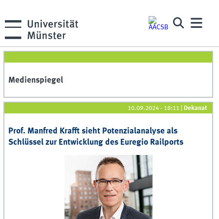
Medienspiegel
10.09.2024 - 18:11
|
Dekanat
Prof. Manfred Krafft sieht Potenzialanalyse als
Schlüssel zur Entwicklung des Euregio Railports