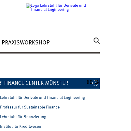
PRAXISWORKSHOP
DE
EN
FINANCE CENTER MÜNSTER
Lehrstuhl für Derivate und Financial Engineering
Professur für Sustainable Finance
Lehrstuhl für Finanzierung
Institut für Kreditwesen