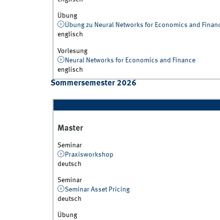
Übung
Übung zu Neural Networks for Economics and Finan
englisch
Vorlesung
Neural Networks for Economics and Finance
englisch
Sommersemester 2026
Master
Seminar
Praxisworkshop
deutsch
Seminar
Seminar Asset Pricing
deutsch
Übung