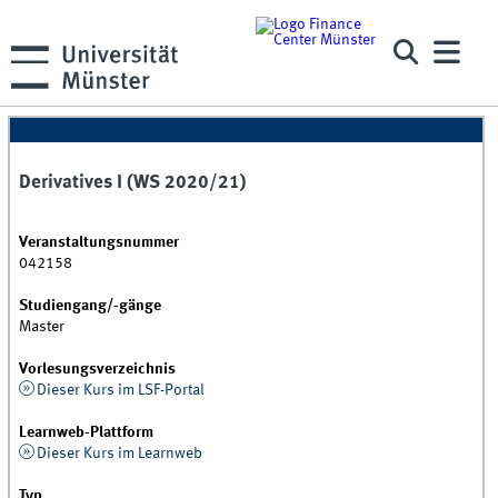
Derivatives I (WS 2020/21)
Veranstaltungsnummer
042158
Studiengang/-gänge
Master
Vorlesungsverzeichnis
Dieser Kurs im LSF-Portal
Learnweb-Plattform
Dieser Kurs im Learnweb
Typ