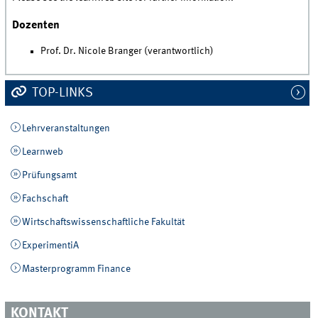
Dozenten
Prof. Dr. Nicole Branger (verantwortlich)
TOP-LINKS
Lehrveranstaltungen
Learnweb
Prüfungsamt
Fachschaft
Wirtschaftswissenschaftliche Fakultät
ExperimentiA
Masterprogramm Finance
KONTAKT