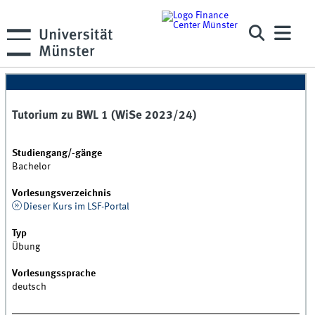
Tutorium zu BWL 1 (WiSe 2023/24)
Studiengang/-gänge
Bachelor
Vorlesungsverzeichnis
Dieser Kurs im LSF-Portal
Typ
Übung
Vorlesungssprache
deutsch