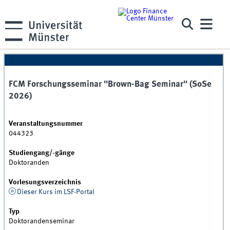
FCM Forschungsseminar "Brown-Bag Seminar" (SoSe
2026)
Veranstaltungsnummer
044323
Studiengang/-gänge
Doktoranden
Vorlesungsverzeichnis
Dieser Kurs im LSF-Portal
Typ
Doktorandenseminar