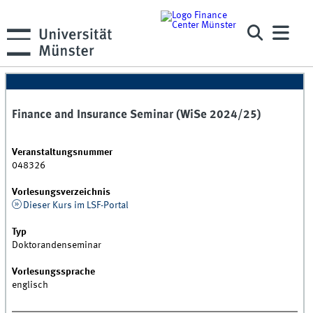
Finance and Insurance Seminar (WiSe 2024/25)
Veranstaltungsnummer
048326
Vorlesungsverzeichnis
Dieser Kurs im LSF-Portal
Typ
Doktorandenseminar
Vorlesungssprache
englisch