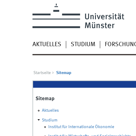
AKTUELLES
STUDIUM
FORSCHUN
Startseite
Sitemap
Sitemap
Aktuelles
Studium
Institut für Internationale Ökonomie