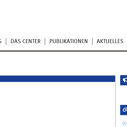
G
DAS CENTER
PUBLIKATIONEN
AKTUELLES