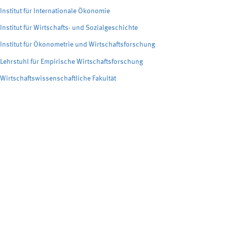
Institut für Internationale Ökonomie
Institut für Wirtschafts- und Sozialgeschichte
Institut für Ökonometrie und Wirtschaftsforschung
Lehrstuhl für Empirische Wirtschaftsforschung
Wirtschaftswissenschaftliche Fakultät