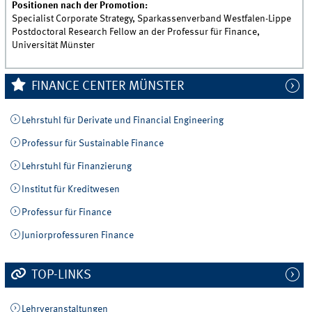
Positionen nach der Promotion:
Specialist Corporate Strategy, Sparkassenverband Westfalen-Lippe
Postdoctoral Research Fellow an der Professur für Finance,
Universität Münster
FINANCE CENTER MÜNSTER
Lehrstuhl für Derivate und Financial Engineering
Professur für Sustainable Finance
Lehrstuhl für Finanzierung
Institut für Kreditwesen
Professur für Finance
Juniorprofessuren Finance
TOP-LINKS
Lehrveranstaltungen