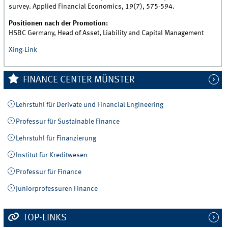
survey. Applied Financial Economics, 19(7), 575-594.
Positionen nach der Promotion:
HSBC Germany, Head of Asset, Liability and Capital Management
Xing-Link
FINANCE CENTER MÜNSTER
Lehrstuhl für Derivate und Financial Engineering
Professur für Sustainable Finance
Lehrstuhl für Finanzierung
Institut für Kreditwesen
Professur für Finance
Juniorprofessuren Finance
TOP-LINKS