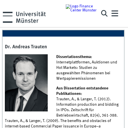
Dr. Andreas Trauten
Dissertationsthema:
Internetplattformen, Auktionen und
Hot Markets: Studien zu
ausgewählten Phänomenen bei
Wertpapieremissionen
Aus Dissertation entstandene
Publikationen:
Trauten, A., & Langer, T. (2012).
Information production and bidding
in IPOs. Zeitschrift für
Betriebswirtschaft, 82(4), 361-388.
Trauten, A., & Langer, T. (2009). The benefits and obstacles of
internet-based Commercial Paper issuance in Europe–a