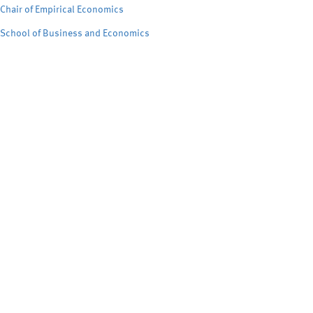
Chair of Empirical Economics
School of Business and Economics