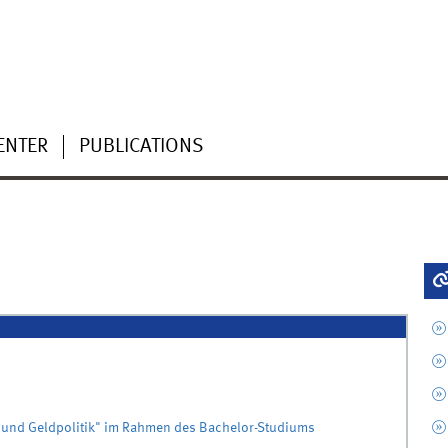
ENTER
PUBLICATIONS
 und Geldpolitik" im Rahmen des Bachelor-Studiums