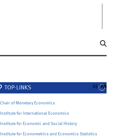
DE
EN
TOP-LINKS
Chair of Monetary Economics
Institute for International Economics
Institute for Economic and Social History
Institute for Econometrics and Economics Statistics