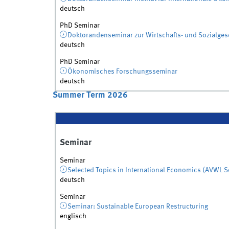
deutsch
PhD Seminar
Doktorandenseminar zur Wirtschafts- und Sozialges
deutsch
PhD Seminar
Ökonomisches Forschungsseminar
deutsch
Summer Term 2026
Seminar
Seminar
Selected Topics in International Economics (AVWL 
deutsch
Seminar
Seminar: Sustainable European Restructuring
englisch