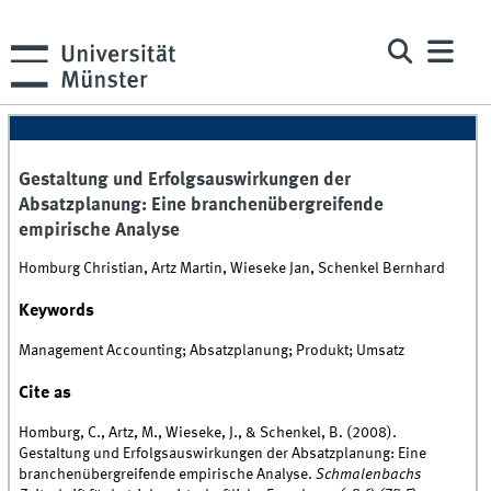
Gestaltung und Erfolgsauswirkungen der
Absatzplanung: Eine branchenübergreifende
empirische Analyse
Homburg Christian, Artz Martin, Wieseke Jan, Schenkel Bernhard
Keywords
Management Accounting; Absatzplanung; Produkt; Umsatz
Cite as
Homburg, C., Artz, M., Wieseke, J., & Schenkel, B. (2008).
Gestaltung und Erfolgsauswirkungen der Absatzplanung: Eine
branchenübergreifende empirische Analyse.
Schmalenbachs