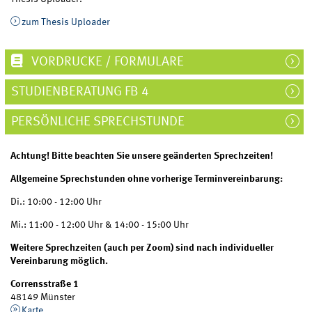
zum Thesis Uploader
VORDRUCKE / FORMULARE
STUDIENBERATUNG FB 4
PERSÖNLICHE SPRECHSTUNDE
Achtung! Bitte beachten Sie unsere geänderten Sprechzeiten!
Allgemeine Sprechstunden ohne vorherige Terminvereinbarung:
Di.: 10:00 - 12:00 Uhr
Mi.: 11:00 - 12:00 Uhr & 14:00 - 15:00 Uhr
Weitere Sprechzeiten (auch per Zoom) sind nach individueller
Vereinbarung möglich.
Corrensstraße 1
48149 Münster
Karte