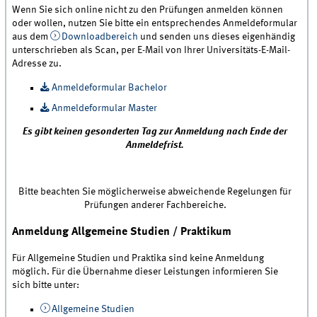
Wenn Sie sich online nicht zu den Prüfungen anmelden können
oder wollen, nutzen Sie bitte ein entsprechendes Anmeldeformular
aus dem
Downloadbereich
und senden uns dieses eigenhändig
unterschrieben als Scan, per E-Mail von Ihrer Universitäts-E-Mail-
Adresse zu.
Anmeldeformular Bachelor
Anmeldeformular Master
Es gibt keinen gesonderten Tag zur Anmeldung nach Ende der
Anmeldefrist.
Bitte beachten Sie möglicherweise abweichende Regelungen für
Prüfungen anderer Fachbereiche.
Anmeldung Allgemeine Studien / Praktikum
Für Allgemeine Studien und Praktika sind keine Anmeldung
möglich. Für die Übernahme dieser Leistungen informieren Sie
sich bitte unter:
Allgemeine Studien