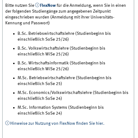
Bitte nutzen Sie
FlexNow
für die Anmeldung, wenn Sie in einen
der folgenden Studiengänge zum angegebenen Zeitpunkt
eingeschrieben wurden (Anmeldung mit ihrer Universitäts-
Kennung und Passwort)
B.Sc. Betriebswirtschaftslehre (Studienbeginn bis
einschließlich SoSe 25/26)
B.Sc. Volkswirtschaftslehre (Studienbeginn bis
einschließlich WiSe 25/26)
B.Sc. Wirtschaftsinformatik (Studienbeginn bis
einschließlich WiSe 25/26)
M.Sc. Betriebswirtschaftslehre (Studienbeginn bis
einschließlich SoSe 25)
M.Sc. Economics/Volkswirtschaftslehre (Studienbeginn bis
einschließlich SoSe 24)
M.Sc. Information Systems (Studienbeginn bis
einschließlich SoSe 24)
Hinweise zur Nutzung von FlexNow finden Sie hier.