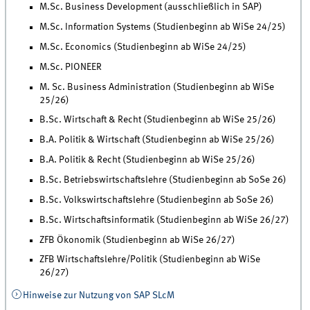
M.Sc. Business Development (ausschließlich in SAP)
M.Sc. Information Systems (Studienbeginn ab WiSe 24/25)
M.Sc. Economics (Studienbeginn ab WiSe 24/25)
M.Sc. PIONEER
M. Sc. Business Administration (Studienbeginn ab WiSe
25/26)
B.Sc. Wirtschaft & Recht (Studienbeginn ab WiSe 25/26)
B.A. Politik & Wirtschaft (Studienbeginn ab WiSe 25/26)
B.A. Politik & Recht (Studienbeginn ab WiSe 25/26)
B.Sc. Betriebswirtschaftslehre (Studienbeginn ab SoSe 26)
B.Sc. Volkswirtschaftslehre (Studienbeginn ab SoSe 26)
B.Sc. Wirtschaftsinformatik (Studienbeginn ab WiSe 26/27)
ZFB Ökonomik (Studienbeginn ab WiSe 26/27)
ZFB Wirtschaftslehre/Politik (Studienbeginn ab WiSe
26/27)
Hinweise zur Nutzung von SAP SLcM