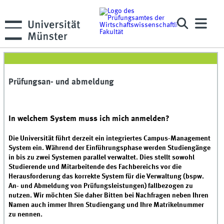
Prüfungsan- und abmeldung
In welchem System muss ich mich anmelden?
Die Universität führt derzeit ein integriertes Campus-Management
System ein. Während der Einführungsphase werden Studiengänge
in bis zu zwei Systemen parallel verwaltet. Dies stellt sowohl
Studierende und Mitarbeitende des Fachbereichs vor die
Herausforderung das korrekte System für die Verwaltung (bspw.
An- und Abmeldung von Prüfungsleistungen) fallbezogen zu
nutzen. Wir möchten Sie daher Bitten bei Nachfragen neben Ihren
Namen auch immer Ihren Studiengang und Ihre Matrikelnummer
zu nennen.