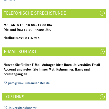
TELEFONISCHE SPRECHSTUNDE
Mo., Mi. & Fr.: 10:00 - 12:00 Uhr
Die. und Do.: 13:30 - 15:00 Uhr.
Hotline: 0251-83 37915
E-MAIL KONTAKT
Nutzen Sie für Ihre E-Mail Anfragen bitte Ihren Universitäts-Email-
Account und geben Sie immer Matrikelnummer, Name und
Studiengang an:
pam@wiwi.uni-muenster.de
TOP LINKS
Universität Münster