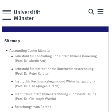
Sitemap
Accounting Center Münster
Lehrstuhl für Controlling und Unternehmenssteuerung
(Prof. Dr. Martin Artz)
Lehrstuhl für Internationale Unternehmensrechnung
(Prof. Dr. Peter Kajüter)
Institut für Rechnungslegung und Wirtschaftsprüfung
(Prof. Dr. Hans-Jürgen Kirsch)
Institut für Unternehmensrechnung - und besteuerung
(Prof. Dr. Christoph Watrin)
Forschungsteam Berens