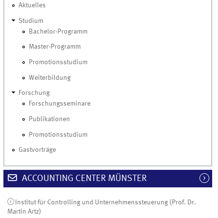
Aktuelles
Studium
Bachelor-Programm
Master-Programm
Promotionsstudium
Weiterbildung
Forschung
Forschungsseminare
Publikationen
Promotionsstudium
Gastvorträge
ACCOUNTING CENTER MÜNSTER
Institut für Controlling und Unternehmenssteuerung (Prof. Dr.
Martin Artz)