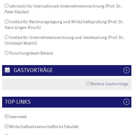
Lehrstuhl für Internationale Unternehmensrechnung (Prof. Dr.
Peter Kajüter)
Institut für Rechnungslegung und Wirtschaftsprüfung (Prof. Dr.
Hans-Jürgen Kirsch)
Institut für Unternehmensrechnung und -besteuerung (Prof. Dr.
Christoph Watrin)
Forschungsteam Berens
GASTVORTRÄGE
Weitere Gastvorträge
TOP-LINKS
Learnweb
Wirtschaftswissenschaftliche Fakultät