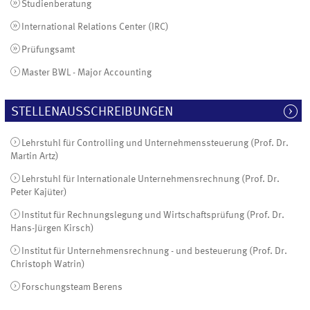
Studienberatung
International Relations Center (IRC)
Prüfungsamt
Master BWL - Major Accounting
STELLENAUSSCHREIBUNGEN
Lehrstuhl für Controlling und Unternehmenssteuerung (Prof. Dr.
Martin Artz)
Lehrstuhl für Internationale Unternehmensrechnung (Prof. Dr.
Peter Kajüter)
Institut für Rechnungslegung und Wirtschaftsprüfung (Prof. Dr.
Hans-Jürgen Kirsch)
Institut für Unternehmensrechnung - und besteuerung (Prof. Dr.
Christoph Watrin)
Forschungsteam Berens