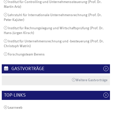
Institut für Controlling und Unternehmenssteuerung (Prof. Dr.
Martin Artz)
Lehrstuhl für Internationale Unternehmensrechnung (Prof. Dr.
Peter Kajüter)
Institut für Rechnungslegung und Wirtschaftsprüfung (Prof. Dr.
Hans-Jürgen Kirsch)
Institut für Unternehmensrechnung und -besteuerung (Prof. Dr.
Christoph Watrin)
Forschungsteam Berens
GASTVORTRÄGE
Weitere Gastvorträge
TOP-LINKS
Learnweb