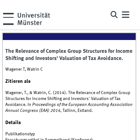
The Relevance of Complex Group Structures for Income
Shifting and Investors' Valuation of Tax Avoidance.
Wagener T, Watrin C
Zitieren als
Wagener, T., & Watrin, C. (2014). The Relevance of Complex Group
Structures for Income Shifting and Investors' Valuation of Tax
Avoidance. In
Proceedings of the European Accounting Association
Annual Congress (EAA) 2014
, Tallinn, Estland.
Details
Publikationstyp