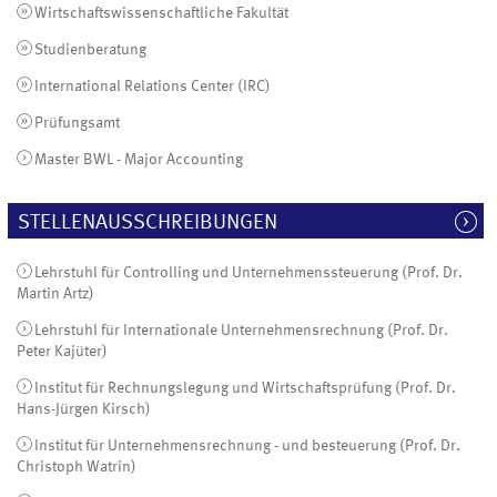
Wirtschaftswissenschaftliche Fakultät
Studienberatung
International Relations Center (IRC)
Prüfungsamt
Master BWL - Major Accounting
STELLENAUSSCHREIBUNGEN
Lehrstuhl für Controlling und Unternehmenssteuerung (Prof. Dr.
Martin Artz)
Lehrstuhl für Internationale Unternehmensrechnung (Prof. Dr.
Peter Kajüter)
Institut für Rechnungslegung und Wirtschaftsprüfung (Prof. Dr.
Hans-Jürgen Kirsch)
Institut für Unternehmensrechnung - und besteuerung (Prof. Dr.
Christoph Watrin)