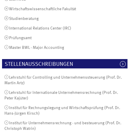
Wirtschaftswissenschaftliche Fakultät
Studienberatung
International Relations Center (IRC)
Prüfungsamt
Master BWL - Major Accounting
STELLENAUSSCHREIBUNGEN
Lehrstuhl für Controlling und Unternehmenssteuerung (Prof. Dr.
Martin Artz)
Lehrstuhl für Internationale Unternehmensrechnung (Prof. Dr.
Peter Kajüter)
Institut für Rechnungslegung und Wirtschaftsprüfung (Prof. Dr.
Hans-Jürgen Kirsch)
Institut für Unternehmensrechnung - und besteuerung (Prof. Dr.
Christoph Watrin)