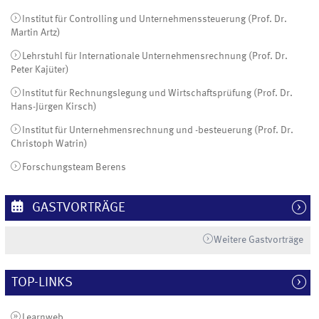
Institut für Controlling und Unternehmenssteuerung (Prof. Dr.
Martin Artz)
Lehrstuhl für Internationale Unternehmensrechnung (Prof. Dr.
Peter Kajüter)
Institut für Rechnungslegung und Wirtschaftsprüfung (Prof. Dr.
Hans-Jürgen Kirsch)
Institut für Unternehmensrechnung und -besteuerung (Prof. Dr.
Christoph Watrin)
Forschungsteam Berens
GASTVORTRÄGE
Weitere Gastvorträge
TOP-LINKS
Learnweb