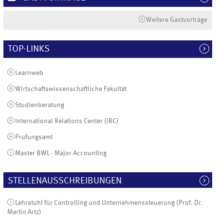
Weitere Gastvorträge
TOP-LINKS
Learnweb
Wirtschaftswissenschaftliche Fakultät
Studienberatung
International Relations Center (IRC)
Prüfungsamt
Master BWL - Major Accounting
STELLENAUSSCHREIBUNGEN
Lehrstuhl für Controlling und Unternehmenssteuerung (Prof. Dr.
Martin Artz)