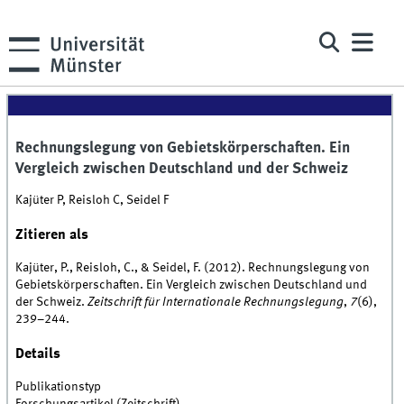
Rechnungslegung von Gebietskörperschaften. Ein
Vergleich zwischen Deutschland und der Schweiz
Kajüter P, Reisloh C, Seidel F
Zitieren als
Kajüter, P., Reisloh, C., & Seidel, F. (2012). Rechnungslegung von
Gebietskörperschaften. Ein Vergleich zwischen Deutschland und
der Schweiz.
Zeitschrift für Internationale Rechnungslegung
,
7
(6),
239–244.
Details
Publikationstyp