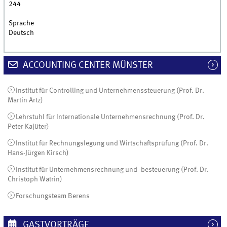
244
Sprache
Deutsch
ACCOUNTING CENTER MÜNSTER
Institut für Controlling und Unternehmenssteuerung (Prof. Dr.
Martin Artz)
Lehrstuhl für Internationale Unternehmensrechnung (Prof. Dr.
Peter Kajüter)
Institut für Rechnungslegung und Wirtschaftsprüfung (Prof. Dr.
Hans-Jürgen Kirsch)
Institut für Unternehmensrechnung und -besteuerung (Prof. Dr.
Christoph Watrin)
Forschungsteam Berens
GASTVORTRÄGE