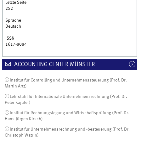
Letzte Seite
252
Sprache
Deutsch
ISSN
1617-8084
ACCOUNTING CENTER MÜNSTER
Institut für Controlling und Unternehmenssteuerung (Prof. Dr.
Martin Artz)
Lehrstuhl für Internationale Unternehmensrechnung (Prof. Dr.
Peter Kajüter)
Institut für Rechnungslegung und Wirtschaftsprüfung (Prof. Dr.
Hans-Jürgen Kirsch)
Institut für Unternehmensrechnung und -besteuerung (Prof. Dr.
Christoph Watrin)