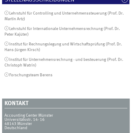
Lehrstuhl für Controlling und Unternehmenssteuerung (Prof. Dr.
Martin Artz)
Lehrstuhl für Internationale Unternehmensrechnung (Prof. Dr.
Peter Kajüter)
Institut für Rechnungslegung und Wirtschaftsprüfung (Prof. Dr.
Hans-Jürgen Kirsch)
Institut für Unternehmensrechnung - und besteuerung (Prof. Dr.
Christoph Watrin)
Forschungsteam Berens
KONTAKT
Accounting Center Münster
Universitätsstr. 14- 16
48143
Münster
Deutschland