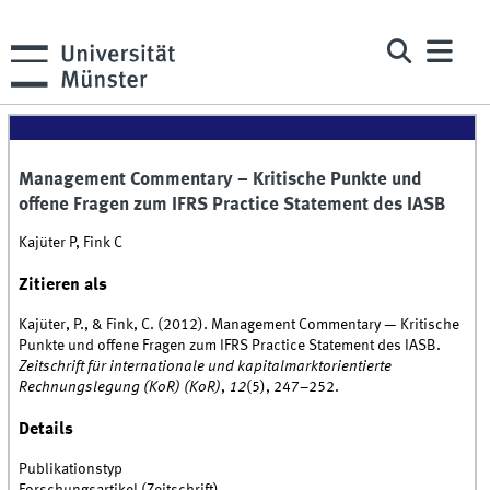
Management Commentary – Kritische Punkte und
offene Fragen zum IFRS Practice Statement des IASB
Kajüter P, Fink C
Zitieren als
Kajüter, P., & Fink, C. (2012). Management Commentary — Kritische
Punkte und offene Fragen zum IFRS Practice Statement des IASB.
Zeitschrift für internationale und kapitalmarktorientierte
Rechnungslegung (KoR) (KoR)
,
12
(5), 247–252.
Details
Publikationstyp