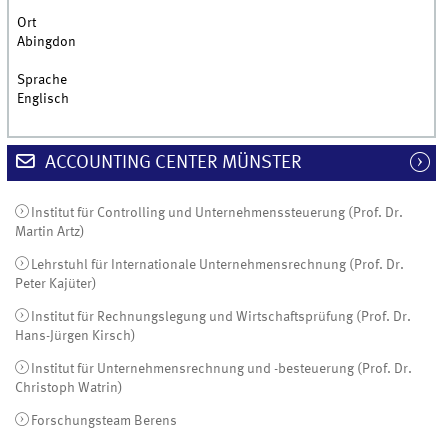
Ort
Abingdon
Sprache
Englisch
ACCOUNTING CENTER MÜNSTER
Institut für Controlling und Unternehmenssteuerung (Prof. Dr.
Martin Artz)
Lehrstuhl für Internationale Unternehmensrechnung (Prof. Dr.
Peter Kajüter)
Institut für Rechnungslegung und Wirtschaftsprüfung (Prof. Dr.
Hans-Jürgen Kirsch)
Institut für Unternehmensrechnung und -besteuerung (Prof. Dr.
Christoph Watrin)
Forschungsteam Berens