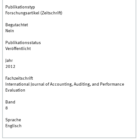
Publikationstyp
Forschungsartikel (Zeitschrift)
Begutachtet
Nein
Publikationsstatus
Veröffentlicht
Jahr
2012
Fachzeitschrift
International Journal of Accounting, Auditing, and Performance
Evaluation
Band
8
Sprache
Englisch