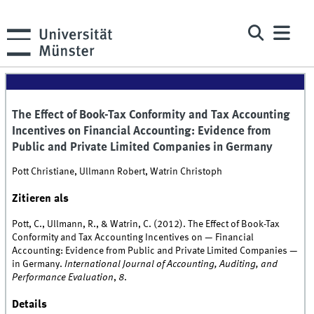
The Effect of Book-Tax Conformity and Tax Accounting
Incentives on Financial Accounting: Evidence from
Public and Private Limited Companies in Germany
Pott Christiane, Ullmann Robert, Watrin Christoph
Zitieren als
Pott, C., Ullmann, R., & Watrin, C. (2012). The Effect of Book-Tax
Conformity and Tax Accounting Incentives on — Financial
Accounting: Evidence from Public and Private Limited Companies —
in Germany.
International Journal of Accounting, Auditing, and
Performance Evaluation
,
8
.
Details