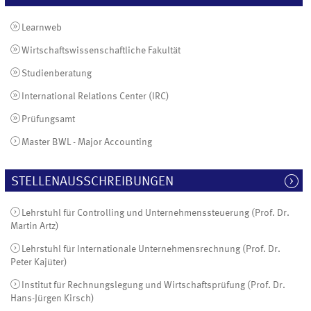
Learnweb
Wirtschaftswissenschaftliche Fakultät
Studienberatung
International Relations Center (IRC)
Prüfungsamt
Master BWL - Major Accounting
STELLENAUSSCHREIBUNGEN
Lehrstuhl für Controlling und Unternehmenssteuerung (Prof. Dr.
Martin Artz)
Lehrstuhl für Internationale Unternehmensrechnung (Prof. Dr.
Peter Kajüter)
Institut für Rechnungslegung und Wirtschaftsprüfung (Prof. Dr.
Hans-Jürgen Kirsch)