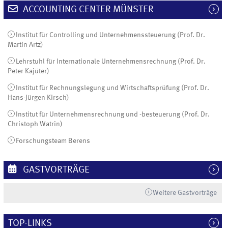
ACCOUNTING CENTER MÜNSTER
Institut für Controlling und Unternehmenssteuerung (Prof. Dr.
Martin Artz)
Lehrstuhl für Internationale Unternehmensrechnung (Prof. Dr.
Peter Kajüter)
Institut für Rechnungslegung und Wirtschaftsprüfung (Prof. Dr.
Hans-Jürgen Kirsch)
Institut für Unternehmensrechnung und -besteuerung (Prof. Dr.
Christoph Watrin)
Forschungsteam Berens
GASTVORTRÄGE
Weitere Gastvorträge
TOP-LINKS