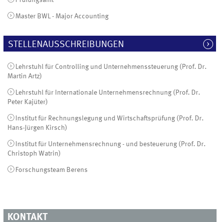
Master BWL - Major Accounting
STELLENAUSSCHREIBUNGEN
Lehrstuhl für Controlling und Unternehmenssteuerung (Prof. Dr.
Martin Artz)
Lehrstuhl für Internationale Unternehmensrechnung (Prof. Dr.
Peter Kajüter)
Institut für Rechnungslegung und Wirtschaftsprüfung (Prof. Dr.
Hans-Jürgen Kirsch)
Institut für Unternehmensrechnung - und besteuerung (Prof. Dr.
Christoph Watrin)
Forschungsteam Berens
KONTAKT