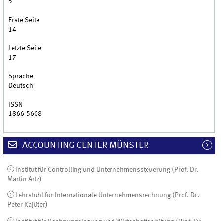
5
Erste Seite
14
Letzte Seite
17
Sprache
Deutsch
ISSN
1866-5608
ACCOUNTING CENTER MÜNSTER
Institut für Controlling und Unternehmenssteuerung (Prof. Dr.
Martin Artz)
Lehrstuhl für Internationale Unternehmensrechnung (Prof. Dr.
Peter Kajüter)