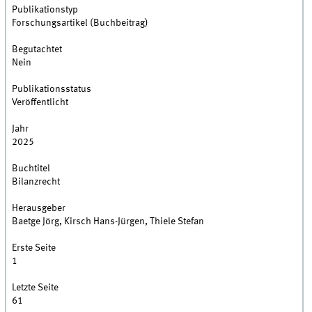
Publikationstyp
Forschungsartikel (Buchbeitrag)
Begutachtet
Nein
Publikationsstatus
Veröffentlicht
Jahr
2025
Buchtitel
Bilanzrecht
Herausgeber
Baetge Jörg, Kirsch Hans-Jürgen, Thiele Stefan
Erste Seite
1
Letzte Seite
61