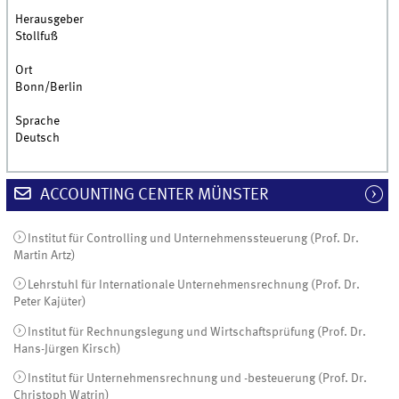
Herausgeber
Stollfuß
Ort
Bonn/Berlin
Sprache
Deutsch
ACCOUNTING CENTER MÜNSTER
Institut für Controlling und Unternehmenssteuerung (Prof. Dr.
Martin Artz)
Lehrstuhl für Internationale Unternehmensrechnung (Prof. Dr.
Peter Kajüter)
Institut für Rechnungslegung und Wirtschaftsprüfung (Prof. Dr.
Hans-Jürgen Kirsch)
Institut für Unternehmensrechnung und -besteuerung (Prof. Dr.
Christoph Watrin)