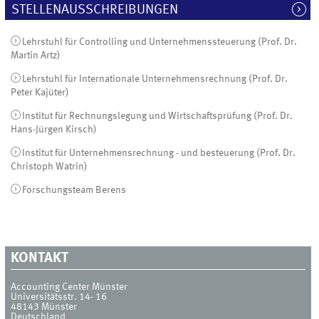
STELLENAUSSCHREIBUNGEN
Lehrstuhl für Controlling und Unternehmenssteuerung (Prof. Dr.
Martin Artz)
Lehrstuhl für Internationale Unternehmensrechnung (Prof. Dr.
Peter Kajüter)
Institut für Rechnungslegung und Wirtschaftsprüfung (Prof. Dr.
Hans-Jürgen Kirsch)
Institut für Unternehmensrechnung - und besteuerung (Prof. Dr.
Christoph Watrin)
Forschungsteam Berens
KONTAKT
Accounting Center Münster
Universitätsstr. 14- 16
48143
Münster
Deutschland