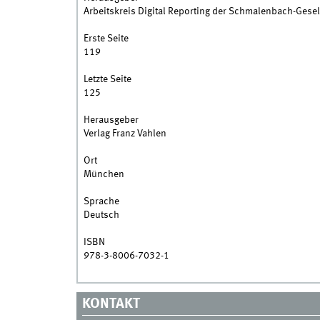
Arbeitskreis Digital Reporting der Schmalenbach-Gesel
Erste Seite
119
Letzte Seite
125
Herausgeber
Verlag Franz Vahlen
Ort
München
Sprache
Deutsch
ISBN
978-3-8006-7032-1
KONTAKT