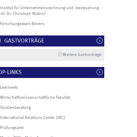
Institut für Unternehmensrechnung und -besteuerung
rof. Dr. Christoph Watrin)
Forschungsteam Berens
GASTVORTRÄGE
Weitere Gastvorträge
OP-LINKS
Learnweb
Wirtschaftswissenschaftliche Fakultät
Studienberatung
International Relations Center (IRC)
Prüfungsamt