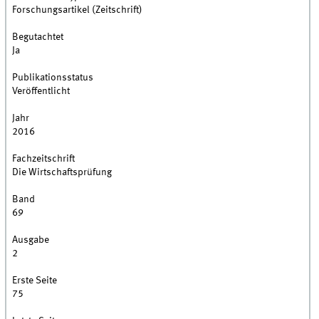
Forschungsartikel (Zeitschrift)
Begutachtet
Ja
Publikationsstatus
Veröffentlicht
Jahr
2016
Fachzeitschrift
Die Wirtschaftsprüfung
Band
69
Ausgabe
2
Erste Seite
75