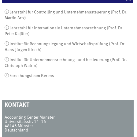
Lehrstuhl für Controlling und Unternehmenssteuerung (Prof. Dr.
Martin Artz)
Lehrstuhl für Internationale Unternehmensrechnung (Prof. Dr.
Peter Kajüter)
Institut für Rechnungslegung und Wirtschaftsprüfung (Prof. Dr.
Hans-Jürgen Kirsch)
Institut für Unternehmensrechnung - und besteuerung (Prof. Dr.
Christoph Watrin)
Forschungsteam Berens
KONTAKT
Accounting Center Münster
Universitätsstr. 14- 16
48143
Münster
Deutschland