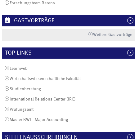
Forschungsteam Berens
GASTVORTRÄGE
Weitere Gastvorträge
TOP-LINKS
Learnweb
Wirtschaftswissenschaftliche Fakultät
Studienberatung
International Relations Center (IRC)
Prüfungsamt
Master BWL - Major Accounting
STELLENAUSSCHREIBUNGEN