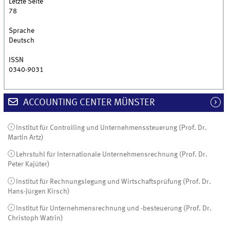
Letzte Seite
78
Sprache
Deutsch
ISSN
0340-9031
ACCOUNTING CENTER MÜNSTER
Institut für Controlling und Unternehmenssteuerung (Prof. Dr.
Martin Artz)
Lehrstuhl für Internationale Unternehmensrechnung (Prof. Dr.
Peter Kajüter)
Institut für Rechnungslegung und Wirtschaftsprüfung (Prof. Dr.
Hans-Jürgen Kirsch)
Institut für Unternehmensrechnung und -besteuerung (Prof. Dr.
Christoph Watrin)