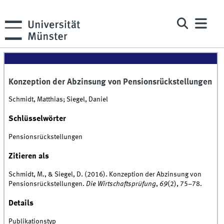
Konzeption der Abzinsung von Pensionsrückstellungen
Schmidt, Matthias; Siegel, Daniel
Schlüsselwörter
Pensionsrückstellungen
Zitieren als
Schmidt, M., & Siegel, D. (2016). Konzeption der Abzinsung von
Pensionsrückstellungen.
Die Wirtschaftsprüfung
,
69
(2), 75–78.
Details
Publikationstyp