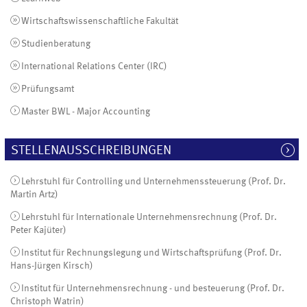
Wirtschaftswissenschaftliche Fakultät
Studienberatung
International Relations Center (IRC)
Prüfungsamt
Master BWL - Major Accounting
STELLENAUSSCHREIBUNGEN
Lehrstuhl für Controlling und Unternehmenssteuerung (Prof. Dr.
Martin Artz)
Lehrstuhl für Internationale Unternehmensrechnung (Prof. Dr.
Peter Kajüter)
Institut für Rechnungslegung und Wirtschaftsprüfung (Prof. Dr.
Hans-Jürgen Kirsch)
Institut für Unternehmensrechnung - und besteuerung (Prof. Dr.
Christoph Watrin)