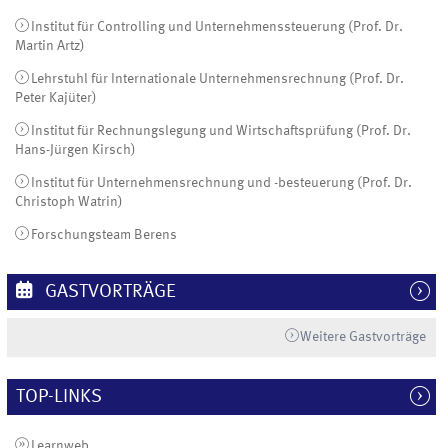
Institut für Controlling und Unternehmenssteuerung (Prof. Dr.
Martin Artz)
Lehrstuhl für Internationale Unternehmensrechnung (Prof. Dr.
Peter Kajüter)
Institut für Rechnungslegung und Wirtschaftsprüfung (Prof. Dr.
Hans-Jürgen Kirsch)
Institut für Unternehmensrechnung und -besteuerung (Prof. Dr.
Christoph Watrin)
Forschungsteam Berens
GASTVORTRÄGE
Weitere Gastvorträge
TOP-LINKS
Learnweb