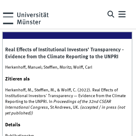
Real Effects of Institutional Investors' Transparency -
Evidence from the Climate Reporting to the UNPRI
Herkenhoff, Manuel; Steffien, Moritz; Wolff, Carl
Zitieren als
Herkenhoff, M., Steffien, M., & Wolff, C. (2022). Real Effects of
Institutional Investors' Transparency — Evidence from the Climate
Reporting to the UNPRI. In
Proceedings of the 32nd CSEAR
International Congress
, St Andrews, UK.
(accepted / in press (not
yet published))
Details