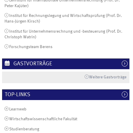
Lehrstuhl für Internationale Unternehmensrechnung (Prof. Dr.
Peter Kajüter)
Institut für Rechnungslegung und Wirtschaftsprüfung (Prof. Dr.
Hans-Jürgen Kirsch)
Institut für Unternehmensrechnung und -besteuerung (Prof. Dr.
Christoph Watrin)
Forschungsteam Berens
GASTVORTRÄGE
Weitere Gastvorträge
TOP-LINKS
Learnweb
Wirtschaftswissenschaftliche Fakultät
Studienberatung