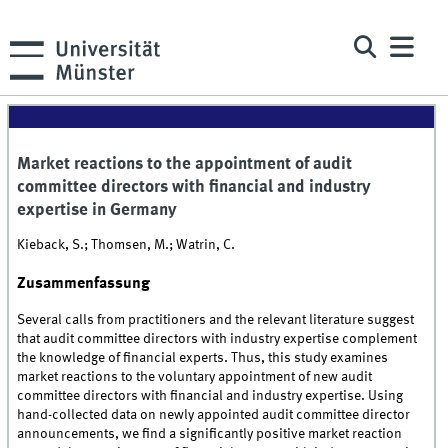
Market reactions to the appointment of audit
committee directors with financial and industry
expertise in Germany
Kieback, S.; Thomsen, M.; Watrin, C.
Zusammenfassung
Several calls from practitioners and the relevant literature suggest
that audit committee directors with industry expertise complement
the knowledge of financial experts. Thus, this study examines
market reactions to the voluntary appointment of new audit
committee directors with financial and industry expertise. Using
hand-collected data on newly appointed audit committee director
announcements, we find a significantly positive market reaction