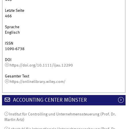
Letzte Seite
466
Sprache
Englisch
ISSN
1090-6738
DOI
https://doi.org/10.1111/ijau.12290
Gesamter Text
https://onlinelibrary.wiley.com/
ACCOUNTING CENTER MÜNSTER
Institut für Controlling und Unternehmenssteuerung (Prof. Dr.
Martin Artz)