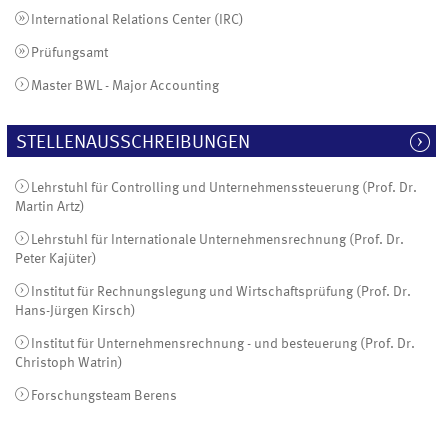
International Relations Center (IRC)
Prüfungsamt
Master BWL - Major Accounting
STELLENAUSSCHREIBUNGEN
Lehrstuhl für Controlling und Unternehmenssteuerung (Prof. Dr.
Martin Artz)
Lehrstuhl für Internationale Unternehmensrechnung (Prof. Dr.
Peter Kajüter)
Institut für Rechnungslegung und Wirtschaftsprüfung (Prof. Dr.
Hans-Jürgen Kirsch)
Institut für Unternehmensrechnung - und besteuerung (Prof. Dr.
Christoph Watrin)
Forschungsteam Berens