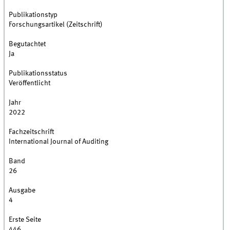
Publikationstyp
Forschungsartikel (Zeitschrift)
Begutachtet
Ja
Publikationsstatus
Veröffentlicht
Jahr
2022
Fachzeitschrift
International Journal of Auditing
Band
26
Ausgabe
4
Erste Seite
446