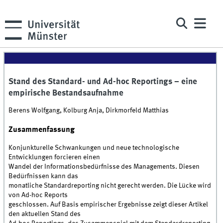
Stand des Standard- und Ad-hoc Reportings – eine
empirische Bestandsaufnahme
Berens Wolfgang, Kolburg Anja, Dirkmorfeld Matthias
Zusammenfassung
Konjunkturelle Schwankungen und neue technologische
Entwicklungen forcieren einen
Wandel der Informationsbedürfnisse des Managements. Diesen
Bedürfnissen kann das
monatliche Standardreporting nicht gerecht werden. Die Lücke wird
von Ad-hoc Reports
geschlossen. Auf Basis empirischer Ergebnisse zeigt dieser Artikel
den aktuellen Stand des