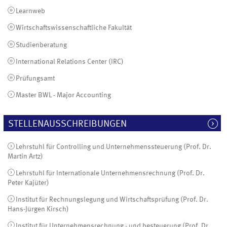
Learnweb
Wirtschaftswissenschaftliche Fakultät
Studienberatung
International Relations Center (IRC)
Prüfungsamt
Master BWL - Major Accounting
STELLENAUSSCHREIBUNGEN
Lehrstuhl für Controlling und Unternehmenssteuerung (Prof. Dr.
Martin Artz)
Lehrstuhl für Internationale Unternehmensrechnung (Prof. Dr.
Peter Kajüter)
Institut für Rechnungslegung und Wirtschaftsprüfung (Prof. Dr.
Hans-Jürgen Kirsch)
Institut für Unternehmensrechnung - und besteuerung (Prof. Dr.