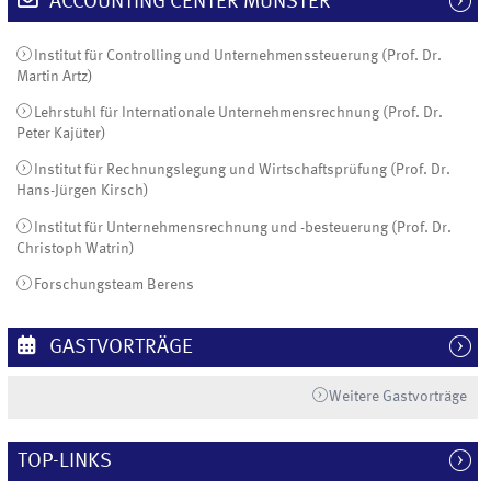
ACCOUNTING CENTER MÜNSTER
Institut für Controlling und Unternehmenssteuerung (Prof. Dr.
Martin Artz)
Lehrstuhl für Internationale Unternehmensrechnung (Prof. Dr.
Peter Kajüter)
Institut für Rechnungslegung und Wirtschaftsprüfung (Prof. Dr.
Hans-Jürgen Kirsch)
Institut für Unternehmensrechnung und -besteuerung (Prof. Dr.
Christoph Watrin)
Forschungsteam Berens
GASTVORTRÄGE
Weitere Gastvorträge
TOP-LINKS