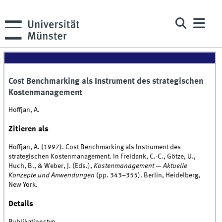
Cost Benchmarking als Instrument des strategischen
Kostenmanagement
Hoffjan, A.
Zitieren als
Hoffjan, A. (1997). Cost Benchmarking als Instrument des
strategischen Kostenmanagement. In Freidank, C.-C., Götze, U.,
Huch, B., & Weber, J. (Eds.),
Kostenmanagement — Aktuelle
Konzepte und Anwendungen
(pp. 343–355). Berlin, Heidelberg,
New York.
Details