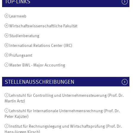
TOP-LINKS
Learnweb
Wirtschaftswissenschaftliche Fakultät
Studienberatung
International Relations Center (IRC)
Prüfungsamt
Master BWL - Major Accounting
STELLENAUSSCHREIBUNGEN
Lehrstuhl für Controlling und Unternehmenssteuerung (Prof. Dr.
Martin Artz)
Lehrstuhl für Internationale Unternehmensrechnung (Prof. Dr.
Peter Kajüter)
Institut für Rechnungslegung und Wirtschaftsprüfung (Prof. Dr.
Hans-Jürgen Kirsch)