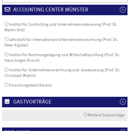
ACCOUNTING CENTER MÜNSTER
Institut für Controlling und Unternehmenssteuerung (Prof. Dr.
Martin Artz)
Lehrstuhl für Internationale Unternehmensrechnung (Prof. Dr.
Peter Kajüter)
Institut für Rechnungslegung und Wirtschaftsprüfung (Prof. Dr.
Hans-Jürgen Kirsch)
Institut für Unternehmensrechnung und -besteuerung (Prof. Dr.
Christoph Watrin)
Forschungsteam Berens
GASTVORTRÄGE
Weitere Gastvorträge