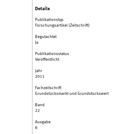
Details
Publikationstyp
Forschungsartikel (Zeitschrift)
Begutachtet
Ja
Publikationsstatus
Veröffentlicht
Jahr
2011
Fachzeitschrift
Grundstücksmarkt und Grundstückswert
Band
22
Ausgabe
6