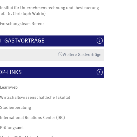
Institut für Unternehmensrechnung und -besteuerung
rof. Dr. Christoph Watrin)
Forschungsteam Berens
GASTVORTRÄGE
Weitere Gastvorträge
OP-LINKS
Learnweb
Wirtschaftswissenschaftliche Fakultät
Studienberatung
International Relations Center (IRC)
Prüfungsamt