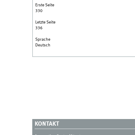
Erste Seite
330
Letzte Seite
336
Sprache
Deutsch
KONTAKT