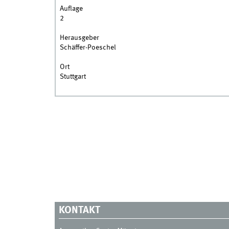
Auflage
2
Herausgeber
Schäffer-Poeschel
Ort
Stuttgart
KONTAKT