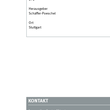
Herausgeber
Schäffer-Poeschel
Ort
Stuttgart
KONTAKT