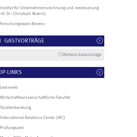
Institut für Unternehmensrechnung und -besteuerung
rof. Dr. Christoph Watrin)
Forschungsteam Berens
GASTVORTRÄGE
Weitere Gastvorträge
OP-LINKS
Learnweb
Wirtschaftswissenschaftliche Fakultät
Studienberatung
International Relations Center (IRC)
Prüfungsamt