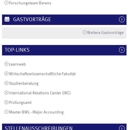
Forschungsteam Berens
GASTVORTRÄGE
Weitere Gastvorträge
TOP-LINKS
Learnweb
Wirtschaftswissenschaftliche Fakultät
Studienberatung
International Relations Center (IRC)
Prüfungsamt
Master BWL - Major Accounting
STELLENAUSSCHREIBUNGEN