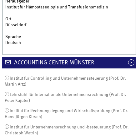
Herausgeber
Institut für Hämostaseologie und Transfusionsmedizin
Ort
Düsseldorf
Sprache
Deutsch
ACCOUNTING CENTER MÜNSTER
Institut für Controlling und Unternehmenssteuerung (Prof. Dr.
Martin Artz)
Lehrstuhl für Internationale Unternehmensrechnung (Prof. Dr.
Peter Kajüter)
Institut für Rechnungslegung und Wirtschaftsprüfung (Prof. Dr.
Hans-Jürgen Kirsch)
Institut für Unternehmensrechnung und -besteuerung (Prof. Dr.
Christoph Watrin)