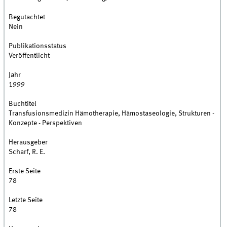
Begutachtet
Nein
Publikationsstatus
Veröffentlicht
Jahr
1999
Buchtitel
Transfusionsmedizin Hämotherapie, Hämostaseologie, Strukturen -
Konzepte - Perspektiven
Herausgeber
Scharf, R. E.
Erste Seite
78
Letzte Seite
78