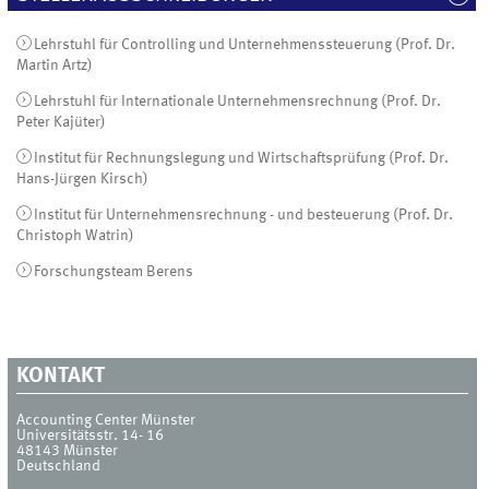
Lehrstuhl für Controlling und Unternehmenssteuerung (Prof. Dr.
Martin Artz)
Lehrstuhl für Internationale Unternehmensrechnung (Prof. Dr.
Peter Kajüter)
Institut für Rechnungslegung und Wirtschaftsprüfung (Prof. Dr.
Hans-Jürgen Kirsch)
Institut für Unternehmensrechnung - und besteuerung (Prof. Dr.
Christoph Watrin)
Forschungsteam Berens
KONTAKT
Accounting Center Münster
Universitätsstr. 14- 16
48143
Münster
Deutschland