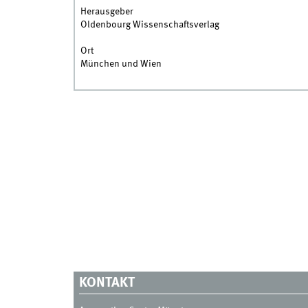
Herausgeber
Oldenbourg Wissenschaftsverlag
Ort
München und Wien
KONTAKT