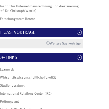
Institut für Unternehmensrechnung und -besteuerung
rof. Dr. Christoph Watrin)
Forschungsteam Berens
GASTVORTRÄGE
Weitere Gastvorträge
OP-LINKS
Learnweb
Wirtschaftswissenschaftliche Fakultät
Studienberatung
International Relations Center (IRC)
Prüfungsamt