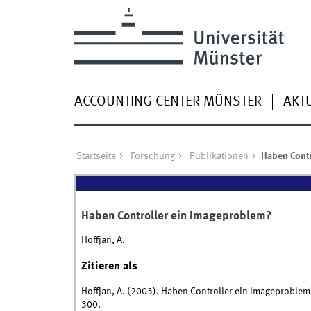
ACCOUNTING CENTER MÜNSTER
AKT
Startseite
Forschung
Publikationen
Haben Contr
Haben Controller ein Imageproblem?
Hoffjan, A.
Zitieren als
Hoffjan, A. (2003). Haben Controller ein Imageproblem
300.