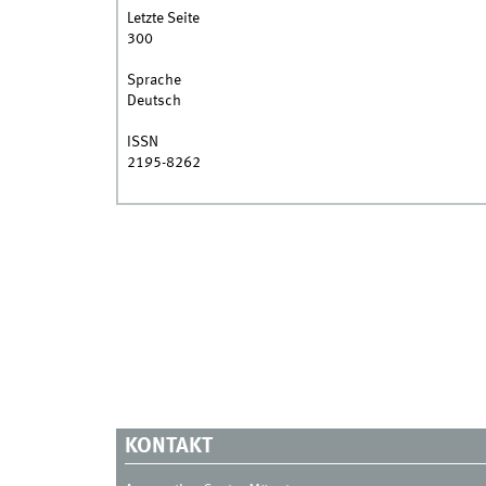
Letzte Seite
300
Sprache
Deutsch
ISSN
2195-8262
KONTAKT