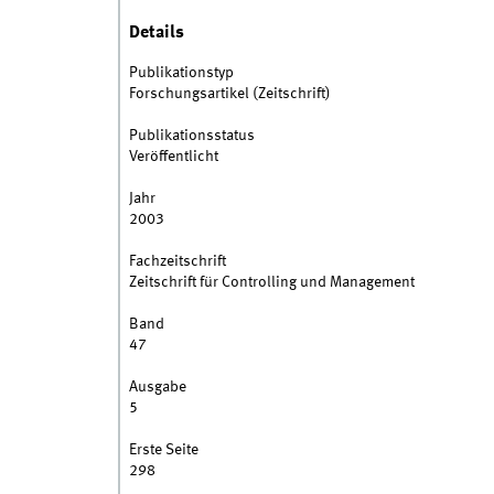
Details
Publikationstyp
Forschungsartikel (Zeitschrift)
Publikationsstatus
Veröffentlicht
Jahr
2003
Fachzeitschrift
Zeitschrift für Controlling und Management
Band
47
Ausgabe
5
Erste Seite
298