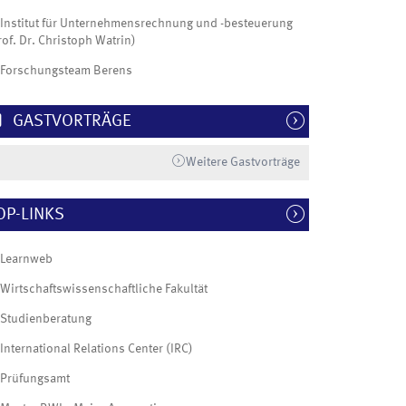
Institut für Unternehmensrechnung und -besteuerung
rof. Dr. Christoph Watrin)
Forschungsteam Berens
GASTVORTRÄGE
Weitere Gastvorträge
OP-LINKS
Learnweb
Wirtschaftswissenschaftliche Fakultät
Studienberatung
International Relations Center (IRC)
Prüfungsamt