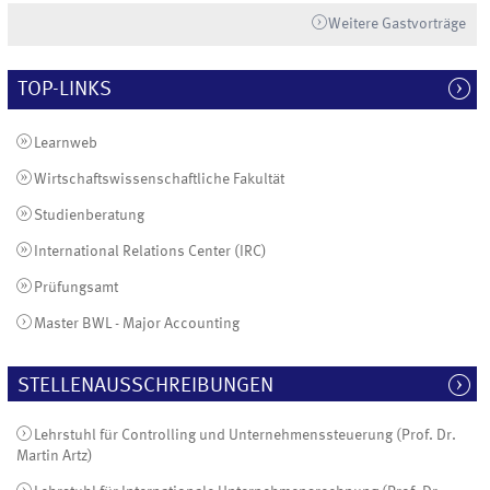
Weitere Gastvorträge
TOP-LINKS
Learnweb
Wirtschaftswissenschaftliche Fakultät
Studienberatung
International Relations Center (IRC)
Prüfungsamt
Master BWL - Major Accounting
STELLENAUSSCHREIBUNGEN
Lehrstuhl für Controlling und Unternehmenssteuerung (Prof. Dr.
Martin Artz)