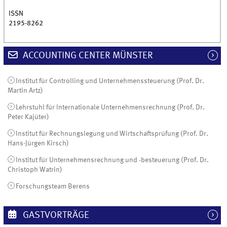
ISSN
2195-8262
ACCOUNTING CENTER MÜNSTER
Institut für Controlling und Unternehmenssteuerung (Prof. Dr.
Martin Artz)
Lehrstuhl für Internationale Unternehmensrechnung (Prof. Dr.
Peter Kajüter)
Institut für Rechnungslegung und Wirtschaftsprüfung (Prof. Dr.
Hans-Jürgen Kirsch)
Institut für Unternehmensrechnung und -besteuerung (Prof. Dr.
Christoph Watrin)
Forschungsteam Berens
GASTVORTRÄGE