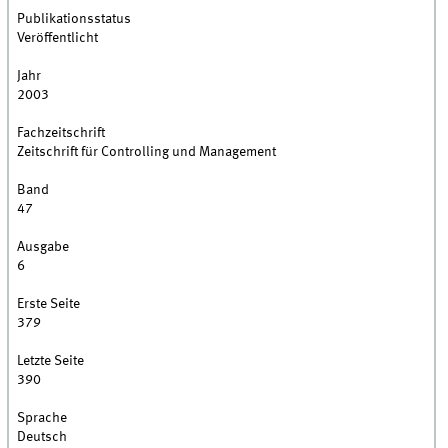
Publikationsstatus
Veröffentlicht
Jahr
2003
Fachzeitschrift
Zeitschrift für Controlling und Management
Band
47
Ausgabe
6
Erste Seite
379
Letzte Seite
390
Sprache
Deutsch