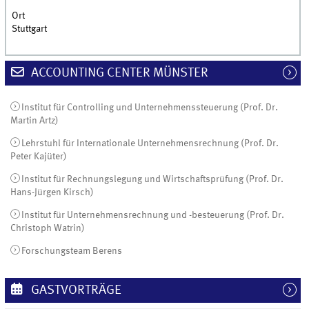
Ort
Stuttgart
ACCOUNTING CENTER MÜNSTER
Institut für Controlling und Unternehmenssteuerung (Prof. Dr.
Martin Artz)
Lehrstuhl für Internationale Unternehmensrechnung (Prof. Dr.
Peter Kajüter)
Institut für Rechnungslegung und Wirtschaftsprüfung (Prof. Dr.
Hans-Jürgen Kirsch)
Institut für Unternehmensrechnung und -besteuerung (Prof. Dr.
Christoph Watrin)
Forschungsteam Berens
GASTVORTRÄGE