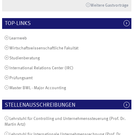
Weitere Gastvorträge
TOP-LINKS
Learnweb
Wirtschaftswissenschaftliche Fakultät
Studienberatung
International Relations Center (IRC)
Prüfungsamt
Master BWL - Major Accounting
STELLENAUSSCHREIBUNGEN
Lehrstuhl für Controlling und Unternehmenssteuerung (Prof. Dr.
Martin Artz)
Lehrstuhl für Internationale Unternehmensrechnung (Prof. Dr.