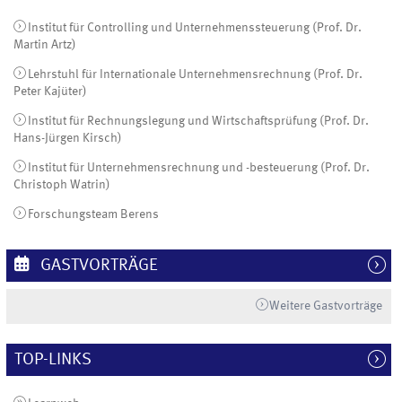
Institut für Controlling und Unternehmenssteuerung (Prof. Dr.
Martin Artz)
Lehrstuhl für Internationale Unternehmensrechnung (Prof. Dr.
Peter Kajüter)
Institut für Rechnungslegung und Wirtschaftsprüfung (Prof. Dr.
Hans-Jürgen Kirsch)
Institut für Unternehmensrechnung und -besteuerung (Prof. Dr.
Christoph Watrin)
Forschungsteam Berens
GASTVORTRÄGE
Weitere Gastvorträge
TOP-LINKS