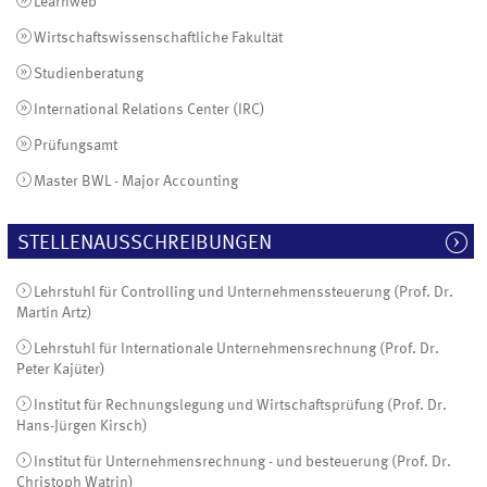
Learnweb
Wirtschaftswissenschaftliche Fakultät
Studienberatung
International Relations Center (IRC)
Prüfungsamt
Master BWL - Major Accounting
STELLENAUSSCHREIBUNGEN
Lehrstuhl für Controlling und Unternehmenssteuerung (Prof. Dr.
Martin Artz)
Lehrstuhl für Internationale Unternehmensrechnung (Prof. Dr.
Peter Kajüter)
Institut für Rechnungslegung und Wirtschaftsprüfung (Prof. Dr.
Hans-Jürgen Kirsch)
Institut für Unternehmensrechnung - und besteuerung (Prof. Dr.
Christoph Watrin)