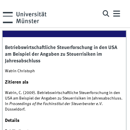
Betriebswirtschaftliche Steuerforschung in den USA
am Beispiel der Angaben zu Steuerrisiken im
Jahresabschluss
Watrin Christoph
Zitieren als
Watrin, C. (2009). Betriebswirtschaftliche Steuerforschung in den
USA am Beispiel der Angaben zu Steuerrisiken im Jahresabschluss.
In
Proceedings of the Fachinstitut der Steuerberater e.V
.
Düsseldorf.
Details