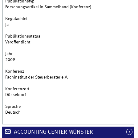
Publikationstyp
Forschungsartikel in Sammelband (Konferenz)
Begutachtet
Ja
Publikationsstatus
Veröffentlicht
Jahr
2009
Konferenz
Fachinstitut der Steuerberater e.V.
Konferenzort
Düsseldorf
Sprache
Deutsch
ACCOUNTING CENTER MÜNSTER