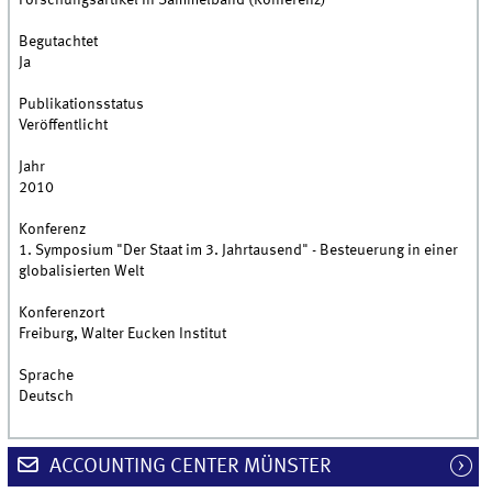
Forschungsartikel in Sammelband (Konferenz)
Begutachtet
Ja
Publikationsstatus
Veröffentlicht
Jahr
2010
Konferenz
1. Symposium "Der Staat im 3. Jahrtausend" - Besteuerung in einer
globalisierten Welt
Konferenzort
Freiburg, Walter Eucken Institut
Sprache
Deutsch
ACCOUNTING CENTER MÜNSTER