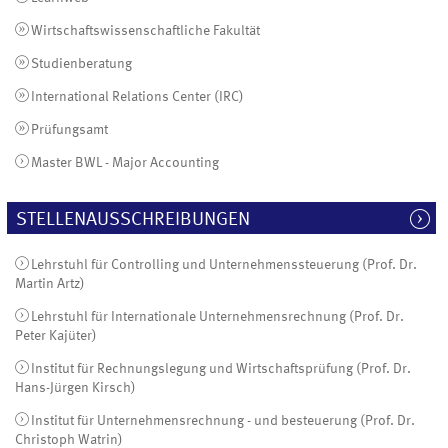
Wirtschaftswissenschaftliche Fakultät
Studienberatung
International Relations Center (IRC)
Prüfungsamt
Master BWL - Major Accounting
STELLENAUSSCHREIBUNGEN
Lehrstuhl für Controlling und Unternehmenssteuerung (Prof. Dr.
Martin Artz)
Lehrstuhl für Internationale Unternehmensrechnung (Prof. Dr.
Peter Kajüter)
Institut für Rechnungslegung und Wirtschaftsprüfung (Prof. Dr.
Hans-Jürgen Kirsch)
Institut für Unternehmensrechnung - und besteuerung (Prof. Dr.
Christoph Watrin)