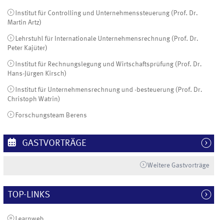
Institut für Controlling und Unternehmenssteuerung (Prof. Dr.
Martin Artz)
Lehrstuhl für Internationale Unternehmensrechnung (Prof. Dr.
Peter Kajüter)
Institut für Rechnungslegung und Wirtschaftsprüfung (Prof. Dr.
Hans-Jürgen Kirsch)
Institut für Unternehmensrechnung und -besteuerung (Prof. Dr.
Christoph Watrin)
Forschungsteam Berens
GASTVORTRÄGE
Weitere Gastvorträge
TOP-LINKS
Learnweb