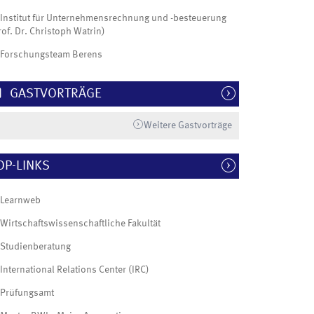
Institut für Unternehmensrechnung und -besteuerung
rof. Dr. Christoph Watrin)
Forschungsteam Berens
GASTVORTRÄGE
Weitere Gastvorträge
OP-LINKS
Learnweb
Wirtschaftswissenschaftliche Fakultät
Studienberatung
International Relations Center (IRC)
Prüfungsamt