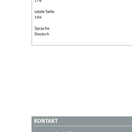
176
Letzte Seite
194
Sprache
Deutsch
KONTAKT