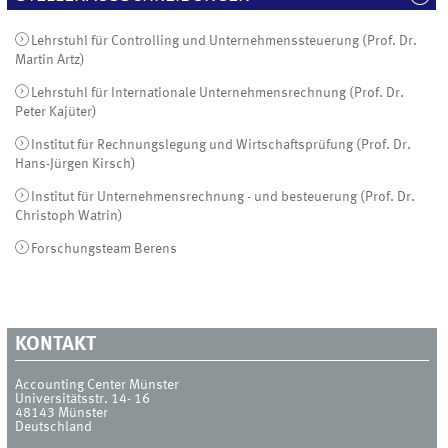
Lehrstuhl für Controlling und Unternehmenssteuerung (Prof. Dr.
Martin Artz)
Lehrstuhl für Internationale Unternehmensrechnung (Prof. Dr.
Peter Kajüter)
Institut für Rechnungslegung und Wirtschaftsprüfung (Prof. Dr.
Hans-Jürgen Kirsch)
Institut für Unternehmensrechnung - und besteuerung (Prof. Dr.
Christoph Watrin)
Forschungsteam Berens
KONTAKT
Accounting Center Münster
Universitätsstr. 14- 16
48143
Münster
Deutschland