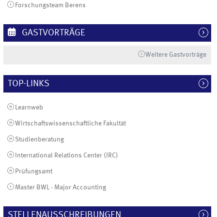
Forschungsteam Berens
GASTVORTRÄGE
Weitere Gastvorträge
TOP-LINKS
Learnweb
Wirtschaftswissenschaftliche Fakultät
Studienberatung
International Relations Center (IRC)
Prüfungsamt
Master BWL - Major Accounting
STELLENAUSSCHREIBUNGEN