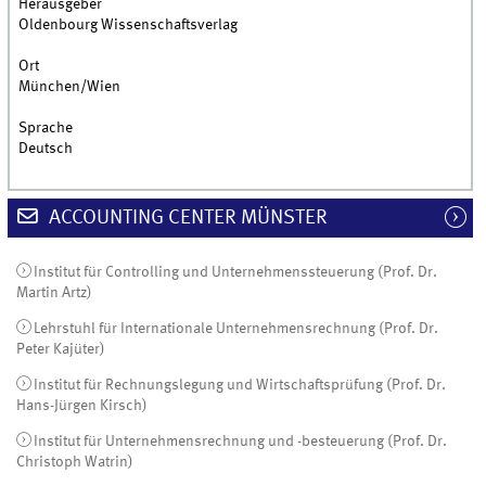
Herausgeber
Oldenbourg Wissenschaftsverlag
Ort
München/Wien
Sprache
Deutsch
ACCOUNTING CENTER MÜNSTER
Institut für Controlling und Unternehmenssteuerung (Prof. Dr.
Martin Artz)
Lehrstuhl für Internationale Unternehmensrechnung (Prof. Dr.
Peter Kajüter)
Institut für Rechnungslegung und Wirtschaftsprüfung (Prof. Dr.
Hans-Jürgen Kirsch)
Institut für Unternehmensrechnung und -besteuerung (Prof. Dr.
Christoph Watrin)