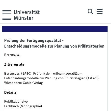
Prüfung der Fertigungsqualität -
Entscheidungsmodelle zur Planung von Prüfstrategien
Berens, W.
Zitieren als
Berens, W. (1980). Prüfung der Fertigungsqualität —
Entscheidungsmodelle zur Planung von Prüfstrategien (1st ed.).
Wiesbaden: Gabler Verlag.
Details
Publikationstyp
Fachbuch (Monographie)