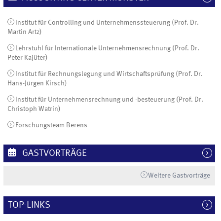
Institut für Controlling und Unternehmenssteuerung (Prof. Dr.
Martin Artz)
Lehrstuhl für Internationale Unternehmensrechnung (Prof. Dr.
Peter Kajüter)
Institut für Rechnungslegung und Wirtschaftsprüfung (Prof. Dr.
Hans-Jürgen Kirsch)
Institut für Unternehmensrechnung und -besteuerung (Prof. Dr.
Christoph Watrin)
Forschungsteam Berens
GASTVORTRÄGE
Weitere Gastvorträge
TOP-LINKS