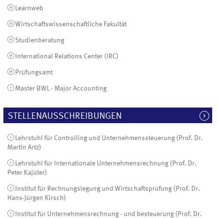
Learnweb
Wirtschaftswissenschaftliche Fakultät
Studienberatung
International Relations Center (IRC)
Prüfungsamt
Master BWL - Major Accounting
STELLENAUSSCHREIBUNGEN
Lehrstuhl für Controlling und Unternehmenssteuerung (Prof. Dr.
Martin Artz)
Lehrstuhl für Internationale Unternehmensrechnung (Prof. Dr.
Peter Kajüter)
Institut für Rechnungslegung und Wirtschaftsprüfung (Prof. Dr.
Hans-Jürgen Kirsch)
Institut für Unternehmensrechnung - und besteuerung (Prof. Dr.