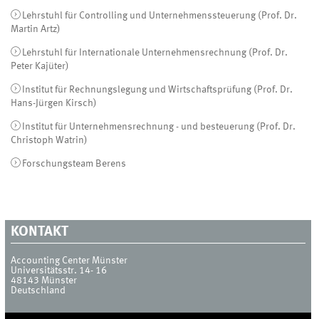
Lehrstuhl für Controlling und Unternehmenssteuerung (Prof. Dr.
Martin Artz)
Lehrstuhl für Internationale Unternehmensrechnung (Prof. Dr.
Peter Kajüter)
Institut für Rechnungslegung und Wirtschaftsprüfung (Prof. Dr.
Hans-Jürgen Kirsch)
Institut für Unternehmensrechnung - und besteuerung (Prof. Dr.
Christoph Watrin)
Forschungsteam Berens
KONTAKT
Accounting Center Münster
Universitätsstr. 14- 16
48143
Münster
Deutschland