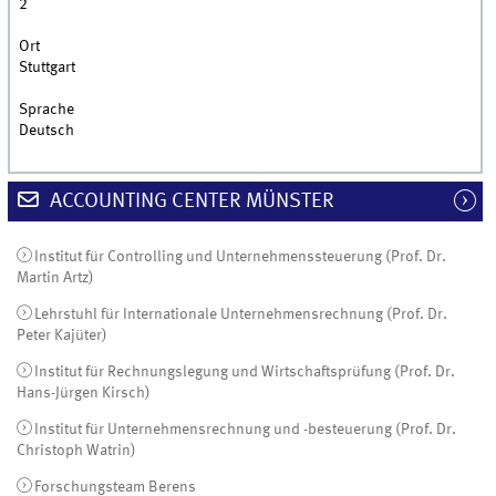
2
Ort
Stuttgart
Sprache
Deutsch
ACCOUNTING CENTER MÜNSTER
Institut für Controlling und Unternehmenssteuerung (Prof. Dr.
Martin Artz)
Lehrstuhl für Internationale Unternehmensrechnung (Prof. Dr.
Peter Kajüter)
Institut für Rechnungslegung und Wirtschaftsprüfung (Prof. Dr.
Hans-Jürgen Kirsch)
Institut für Unternehmensrechnung und -besteuerung (Prof. Dr.
Christoph Watrin)
Forschungsteam Berens