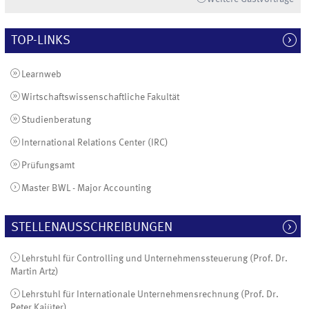
TOP-LINKS
Learnweb
Wirtschaftswissenschaftliche Fakultät
Studienberatung
International Relations Center (IRC)
Prüfungsamt
Master BWL - Major Accounting
STELLENAUSSCHREIBUNGEN
Lehrstuhl für Controlling und Unternehmenssteuerung (Prof. Dr.
Martin Artz)
Lehrstuhl für Internationale Unternehmensrechnung (Prof. Dr.
Peter Kajüter)