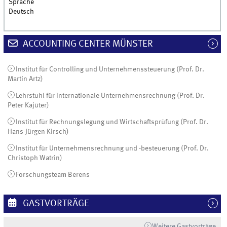
Sprache
Deutsch
ACCOUNTING CENTER MÜNSTER
Institut für Controlling und Unternehmenssteuerung (Prof. Dr.
Martin Artz)
Lehrstuhl für Internationale Unternehmensrechnung (Prof. Dr.
Peter Kajüter)
Institut für Rechnungslegung und Wirtschaftsprüfung (Prof. Dr.
Hans-Jürgen Kirsch)
Institut für Unternehmensrechnung und -besteuerung (Prof. Dr.
Christoph Watrin)
Forschungsteam Berens
GASTVORTRÄGE
Weitere Gastvorträge