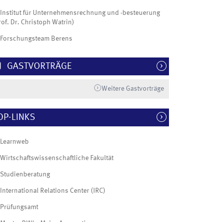
Institut für Unternehmensrechnung und -besteuerung
rof. Dr. Christoph Watrin)
Forschungsteam Berens
GASTVORTRÄGE
Weitere Gastvorträge
OP-LINKS
Learnweb
Wirtschaftswissenschaftliche Fakultät
Studienberatung
International Relations Center (IRC)
Prüfungsamt