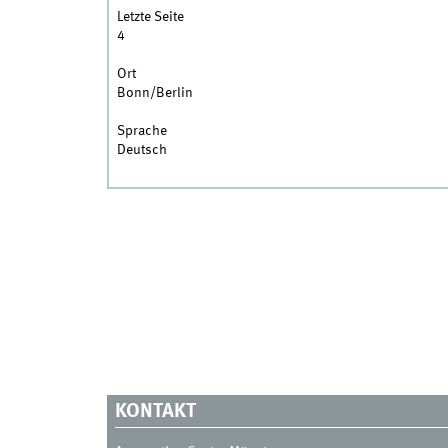
Letzte Seite
4
Ort
Bonn/Berlin
Sprache
Deutsch
KONTAKT