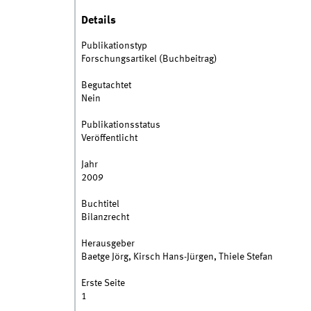
Details
Publikationstyp
Forschungsartikel (Buchbeitrag)
Begutachtet
Nein
Publikationsstatus
Veröffentlicht
Jahr
2009
Buchtitel
Bilanzrecht
Herausgeber
Baetge Jörg, Kirsch Hans-Jürgen, Thiele Stefan
Erste Seite
1