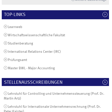
TOP-LINKS
Learnweb
Wirtschaftswissenschaftliche Fakultät
Studienberatung
International Relations Center (IRC)
Prüfungsamt
Master BWL - Major Accounting
STELLENAUSSCHREIBUNGEN
Lehrstuhl für Controlling und Unternehmenssteuerung (Prof. Dr.
Martin Artz)
Lehrstuhl für Internationale Unternehmensrechnung (Prof. Dr.
Peter Kajüter)