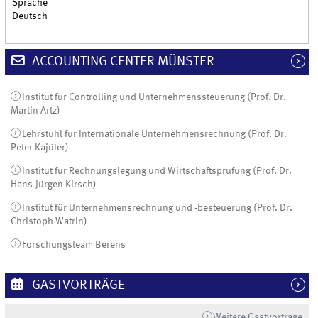
Sprache
Deutsch
ACCOUNTING CENTER MÜNSTER
Institut für Controlling und Unternehmenssteuerung (Prof. Dr.
Martin Artz)
Lehrstuhl für Internationale Unternehmensrechnung (Prof. Dr.
Peter Kajüter)
Institut für Rechnungslegung und Wirtschaftsprüfung (Prof. Dr.
Hans-Jürgen Kirsch)
Institut für Unternehmensrechnung und -besteuerung (Prof. Dr.
Christoph Watrin)
Forschungsteam Berens
GASTVORTRÄGE
Weitere Gastvorträge